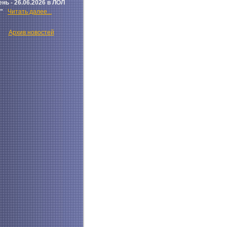
ень - 26.06.2026 в ЛОЛ
ч"
Читать далее...
Архив новостей